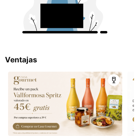
Ventajas