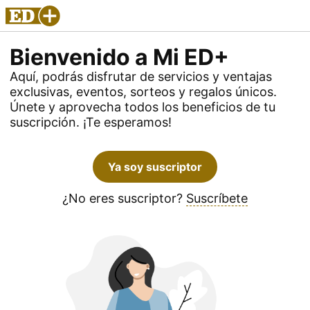
Bienvenido a Mi ED+
Aquí, podrás disfrutar de servicios y ventajas
exclusivas, eventos, sorteos y regalos únicos.
Únete y aprovecha todos los beneficios de tu
suscripción. ¡Te esperamos!
Ya soy suscriptor
¿No eres suscriptor?
Suscríbete