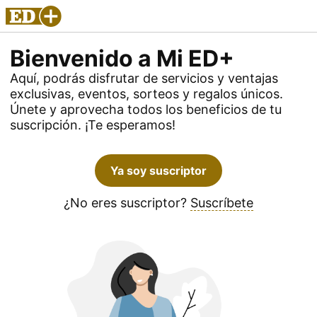
Bienvenido a Mi ED+
Aquí, podrás disfrutar de servicios y ventajas
exclusivas, eventos, sorteos y regalos únicos.
Únete y aprovecha todos los beneficios de tu
suscripción. ¡Te esperamos!
Ya soy suscriptor
¿No eres suscriptor?
Suscríbete