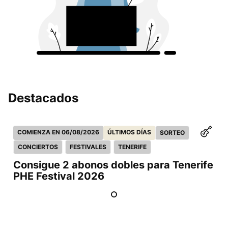
Destacados
COMIENZA EN 06/08/2026
ÚLTIMOS DÍAS
SORTEO
CONCIERTOS
FESTIVALES
TENERIFE
Consigue 2 abonos dobles para Tenerife
PHE Festival 2026