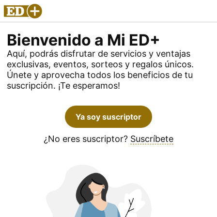
Bienvenido a Mi ED+
Aquí, podrás disfrutar de servicios y ventajas
exclusivas, eventos, sorteos y regalos únicos.
Únete y aprovecha todos los beneficios de tu
suscripción. ¡Te esperamos!
Ya soy suscriptor
¿No eres suscriptor?
Suscríbete