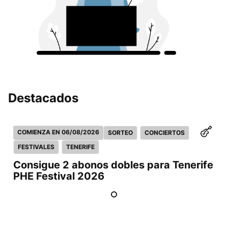
Destacados
COMIENZA EN 06/08/2026
SORTEO
CONCIERTOS
FESTIVALES
TENERIFE
Consigue 2 abonos dobles para Tenerife
PHE Festival 2026